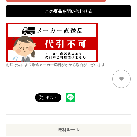
この商品を問い合わせる
お届け先により別途メーカー送料がかかる場合がございます。
送料ルール