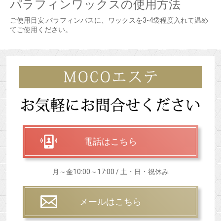
パラフィンワックスの使用方法
ご使用目安:パラフィンバスに、ワックスを3-4袋程度入れて温め
てご使用ください。
電話はこちら
月～金10:00～17:00 / 土・日・祝休み
メールはこちら