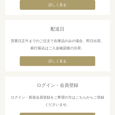
詳しく見る
配送日
営業日正午までのご注文で在庫品のみの場合、即日出荷。
銀行振込はご入金確認後の出荷。
詳しく見る
ログイン・会員登録
ログイン・新規会員登録をご希望の方はこちらからご登録
くださいませ。