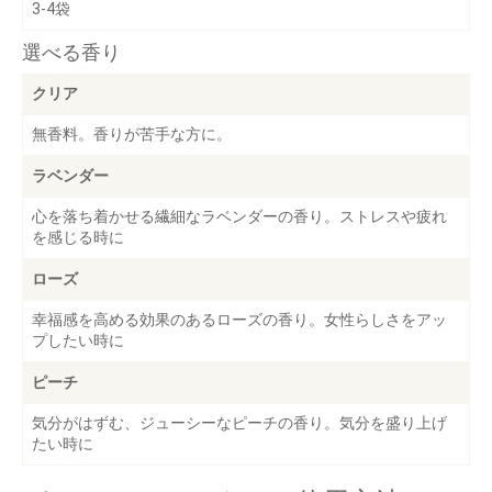
3-4袋
選べる香り
クリア
無香料。香りが苦手な方に。
ラベンダー
心を落ち着かせる繊細なラベンダーの香り。ストレスや疲れ
を感じる時に
ローズ
幸福感を高める効果のあるローズの香り。女性らしさをアッ
プしたい時に
ピーチ
気分がはずむ、ジューシーなピーチの香り。気分を盛り上げ
たい時に