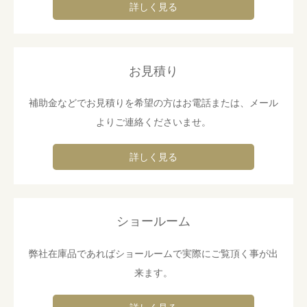
詳しく見る
お見積り
補助金などでお見積りを希望の方はお電話または、メール
よりご連絡くださいませ。
詳しく見る
ショールーム
弊社在庫品であればショールームで実際にご覧頂く事が出
来ます。