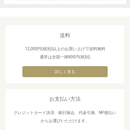
送料
12,000円(税別)以上のお買い上げで送料無料
通常は全国一律800円(税別)
詳しく見る
お支払い方法
クレジットカード決済、銀行振込、代金引換、NP後払い
からお選びいただけます。