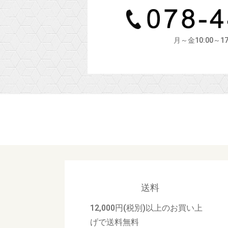
月～金10:00～1
送料
12,000円(税別)以上のお買い上
げで送料無料