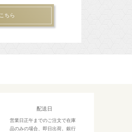
こちら
配送日
営業日正午までのご注文で在庫
品のみの場合、即日出荷。銀行