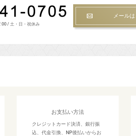
メールは
7:00 / 土・日・祝休み
お支払い方法
クレジットカード決済、銀行振
込、代金引換、NP後払いからお