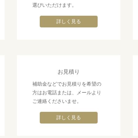
選びいただけます。
詳しく見る
お見積り
補助金などでお見積りを希望の
方はお電話または、メールより
ご連絡くださいませ。
詳しく見る