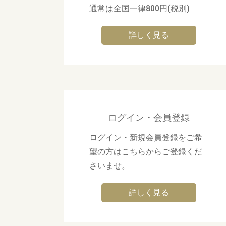
通常は全国一律800円(税別)
詳しく見る
ログイン・会員登録
ログイン・新規会員登録をご希
望の方はこちらからご登録くだ
さいませ。
詳しく見る