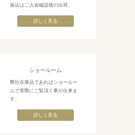
振込はご入金確認後の出荷。
詳しく見る
ショールーム
弊社在庫品であればショールー
ムで実際にご覧頂く事が出来ま
す。
詳しく見る