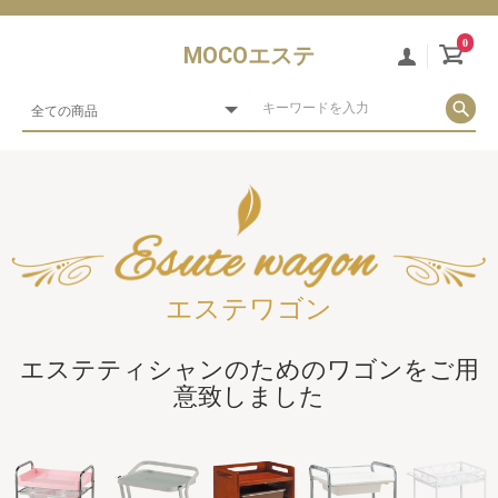
0
MOCOエステ
エステワゴン
エステティシャンのためのワゴンをご用
意致しました