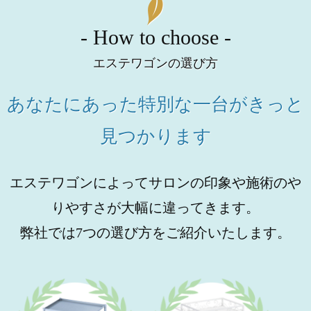
- How to choose -
エステワゴンの選び方
あなたにあった特別な一台がきっと
見つかります
エステワゴンによってサロンの印象や施術のや
りやすさが大幅に違ってきます。
弊社では7つの選び方をご紹介いたします。