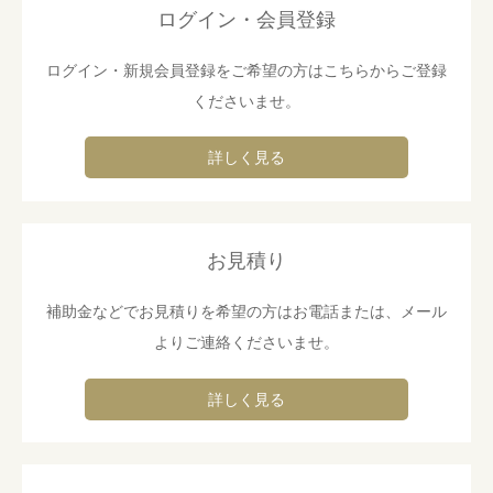
ログイン・会員登録
ログイン・新規会員登録をご希望の方はこちらからご登録
くださいませ。
詳しく見る
お見積り
補助金などでお見積りを希望の方はお電話または、メール
よりご連絡くださいませ。
詳しく見る