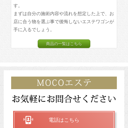
す。
まずは自分の施術内容や流れを想定した上で、お
店に合う物を選ぶ事で後悔しないエステワゴンが
手に入るでしょう。
商品の一覧はこちら
電話はこちら