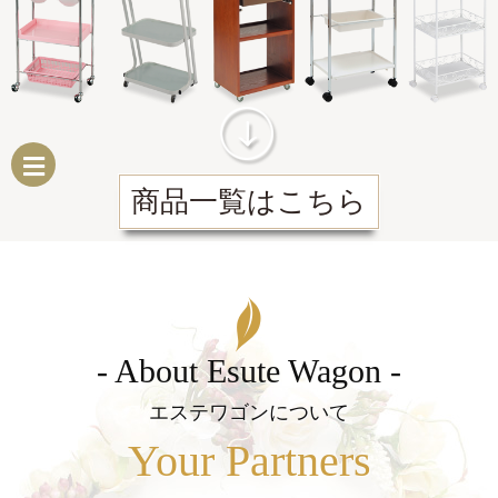
商品一覧はこちら
- About Esute Wagon -
エステワゴンについて
Your Partners