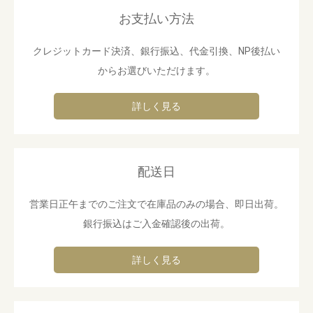
お支払い方法
クレジットカード決済、銀行振込、代金引換、NP後払い
からお選びいただけます。
詳しく見る
配送日
営業日正午までのご注文で在庫品のみの場合、即日出荷。
銀行振込はご入金確認後の出荷。
詳しく見る