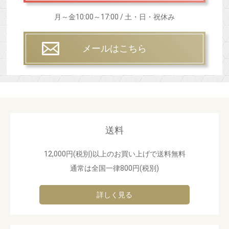
月～金10:00～17:00 / 土・日・祝休み
メールはこちら
送料
12,000円(税別)以上のお買い上げで送料無料
通常は全国一律800円(税別)
詳しく見る