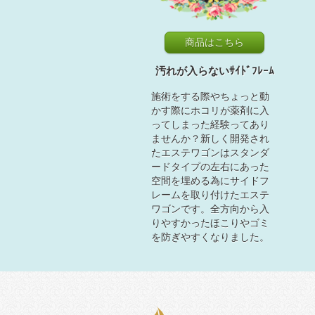
商品はこちら
汚れが入らないｻｲﾄﾞﾌﾚｰﾑ
施術をする際やちょっと動
かす際にホコリが薬剤に入
ってしまった経験ってあり
ませんか？新しく開発され
たエステワゴンはスタンダ
ードタイプの左右にあった
空間を埋める為にサイドフ
レームを取り付けたエステ
ワゴンです。全方向から入
りやすかったほこりやゴミ
を防ぎやすくなりました。