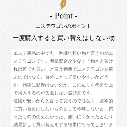
- Point -
エステワゴンのポイント
一度購入すると買い替えはしない物
エステ用品の中でも一番壊れ難い物と言うのがエ
ステワゴンです。開業資金が少なく「物さえ置け
れば何でも良い」と言う判断でエステワゴンを選
ぶのではなく、自分にとって使いやすいかどう
か、施術に影響はないのか、この辺りを考えた上
で購入するのが失敗しない選び方です。
値段が安いからと言って買うのではなく、基本的
に買い替えはしないものとして吟味しないと、買
ったものの使えなかった、使いにくかったとなり
結局新しく買い替えをする結果になってしまいま