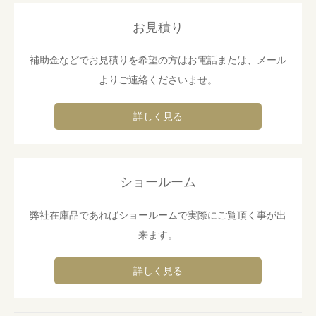
お見積り
補助金などでお見積りを希望の方はお電話または、メール
よりご連絡くださいませ。
詳しく見る
ショールーム
弊社在庫品であればショールームで実際にご覧頂く事が出
来ます。
詳しく見る