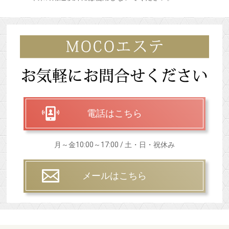
電話はこちら
月～金10:00～17:00 / 土・日・祝休み
メールはこちら