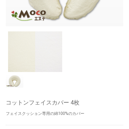
コットンフェイスカバー 4枚
フェイスクッション専用の綿100%のカバー