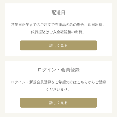
配送日
営業日正午までのご注文で在庫品のみの場合、即日出荷。
銀行振込はご入金確認後の出荷。
詳しく見る
ログイン・会員登録
ログイン・新規会員登録をご希望の方はこちらからご登録
くださいませ。
詳しく見る