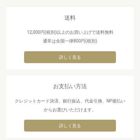
送料
12,000円(税別)以上のお買い上げで送料無料
通常は全国一律800円(税別)
詳しく見る
お支払い方法
クレジットカード決済、銀行振込、代金引換、NP後払い
からお選びいただけます。
詳しく見る