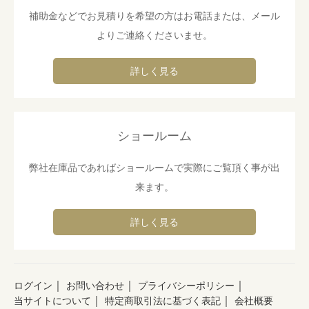
補助金などでお見積りを希望の方はお電話または、メール
よりご連絡くださいませ。
詳しく見る
ショールーム
弊社在庫品であればショールームで実際にご覧頂く事が出
来ます。
詳しく見る
｜
｜
｜
ログイン
お問い合わせ
プライバシーポリシー
｜
｜
当サイトについて
特定商取引法に基づく表記
会社概要