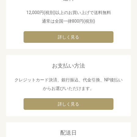
12,000円(税別)以上のお買い上げで送料無料
お買い物を続ける
カートへ進む
通常は全国一律800円(税別)
詳しく見る
お支払い方法
クレジットカード決済、銀行振込、代金引換、NP後払い
からお選びいただけます。
詳しく見る
配送日