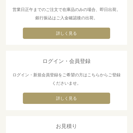
営業日正午までのご注文で在庫品のみの場合、即日出荷。
銀行振込はご入金確認後の出荷。
詳しく見る
ログイン・会員登録
ログイン・新規会員登録をご希望の方はこちらからご登録
くださいませ。
詳しく見る
お見積り