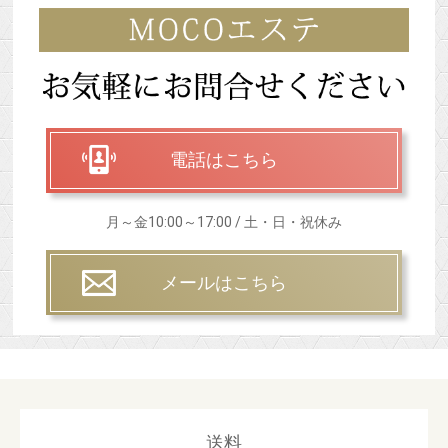
電話はこちら
月～金10:00～17:00 / 土・日・祝休み
メールはこちら
送料