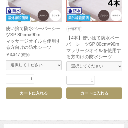
使い捨て防水ペーパーシー
代引不可
ツSP 80cm×90m
【4本】使い捨て防水ペー
マッサージオイルを使用す
パーシーツSP 80cm×90m
る方向けの防水シーツ
マッサージオイルを使用す
￥3,347
(税別)
る方向けの防水シーツ
カートに入れる
カートに入れる