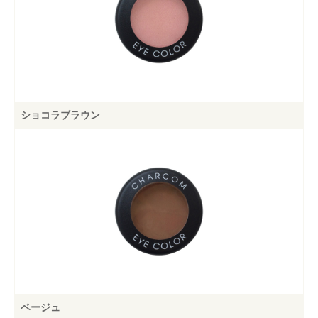
ショコラブラウン
お買い物を続ける
カートへ進む
ベージュ