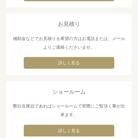
お見積り
補助金などでお見積りを希望の方はお電話または、メール
よりご連絡くださいませ。
詳しく見る
ショールーム
弊社在庫品であればショールームで実際にご覧頂く事が出
来ます。
詳しく見る