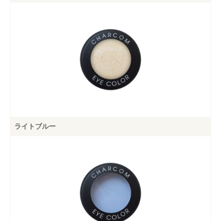
ライトブルー