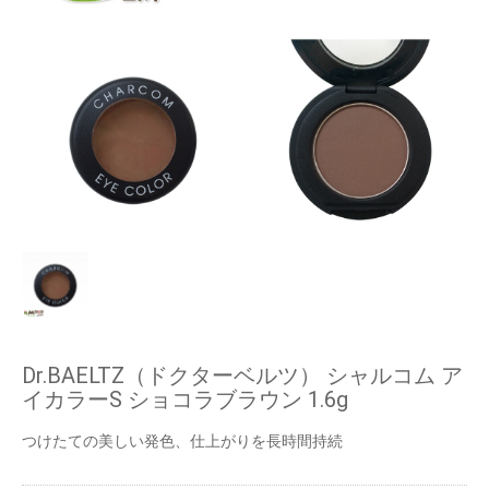
Dr.BAELTZ（ドクターベルツ） シャルコム ア
イカラーS ショコラブラウン 1.6g
つけたての美しい発色、仕上がりを長時間持続