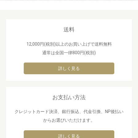
送料
12,000円(税別)以上のお買い上げで送料無料
通常は全国一律800円(税別)
詳しく見る
お支払い方法
クレジットカード決済、銀行振込、代金引換、NP後払い
からお選びいただけます。
詳しく見る