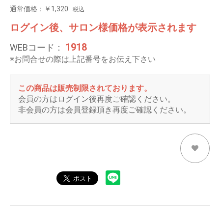
通常価格：￥1,320
税込
ログイン後、サロン様価格が表示されます
1918
WEBコード：
※お問合せの際は上記番号をお伝え下さい
この商品は販売制限されております。
会員の方はログイン後再度ご確認ください。
非会員の方は会員登録頂き再度ご確認ください。