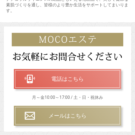
素肌づくりを通し、皆様のより豊か生活をサポートしてまいりま
す。
電話はこちら
月～金10:00～17:00 / 土・日・祝休み
メールはこちら