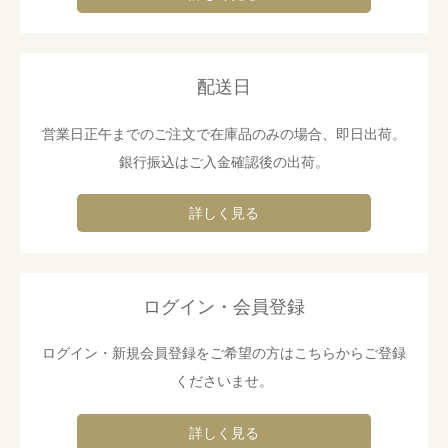
配送日
営業日正午までのご注文で在庫品のみの場合、即日出荷。
銀行振込はご入金確認後の出荷。
詳しく見る
ログイン・会員登録
ログイン・新規会員登録をご希望の方はこちらからご登録
くださいませ。
詳しく見る