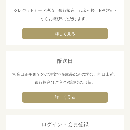
クレジットカード決済、銀行振込、代金引換、NP後払い
からお選びいただけます。
詳しく見る
配送日
営業日正午までのご注文で在庫品のみの場合、即日出荷。
銀行振込はご入金確認後の出荷。
詳しく見る
ログイン・会員登録