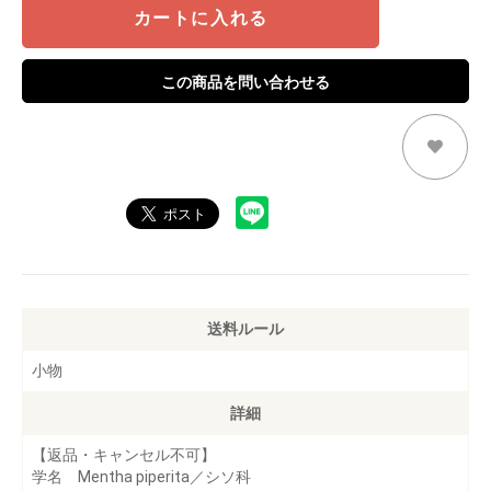
カートに入れる
この商品を問い合わせる
送料ルール
小物
詳細
【返品・キャンセル不可】
学名 Mentha piperita／シソ科