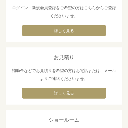
ログイン・新規会員登録をご希望の方はこちらからご登録
くださいませ。
詳しく見る
お見積り
補助金などでお見積りを希望の方はお電話または、メール
よりご連絡くださいませ。
詳しく見る
ショールーム