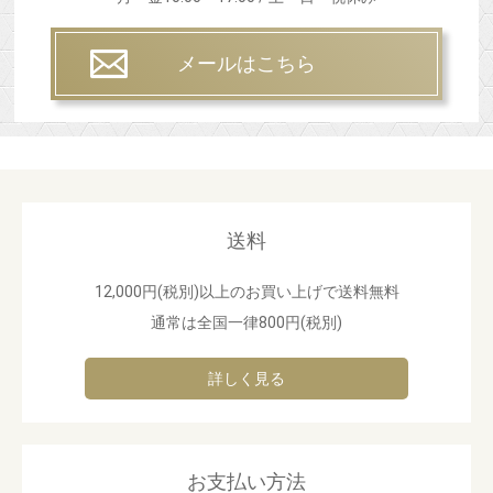
メールはこちら
送料
12,000円(税別)以上のお買い上げで送料無料
通常は全国一律800円(税別)
詳しく見る
お支払い方法