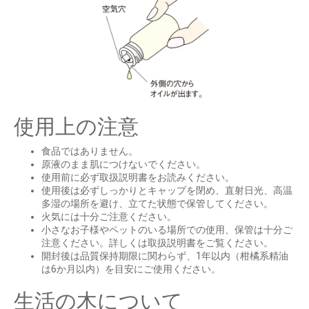
使用上の注意
食品ではありません。
原液のまま肌につけないでください。
使用前に必ず取扱説明書をお読みください。
使用後は必ずしっかりとキャップを閉め、直射日光、高温
多湿の場所を避け、立てた状態で保管してください。
火気には十分ご注意ください。
小さなお子様やペットのいる場所での使用、保管は十分ご
注意ください。詳しくは取扱説明書をご覧ください。
開封後は品質保持期限に関わらず、1年以内（柑橘系精油
は6か月以内）を目安にご使用ください。
生活の木について