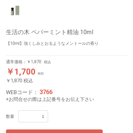
生活の木 ペパーミント精油 10ml
【10ml】強くしみとおるようなメントールの香り
通常価格：￥1,870
税込
￥1,700
税別
￥1,870
税込
3766
WEBコード：
※お問合せの際は上記番号をお伝え下さい
数量