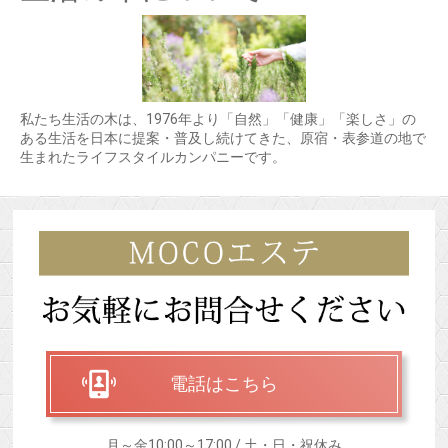
私たち生活の木は、1976年より「自然」「健康」「楽しさ」の
ある生活を日本に提案・普及し続けてきた、原宿・表参道の地で
生まれたライフスタイルカンパニーです。
電話はこちら
月～金10:00～17:00 / 土・日・祝休み