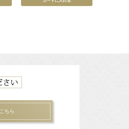
カートに入れる
こちら