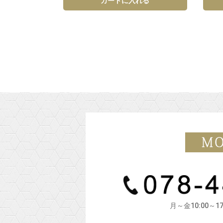
カートに入れる
月～金10:00～1