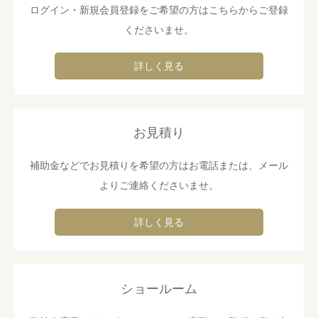
ログイン・新規会員登録をご希望の方はこちらからご登録
くださいませ。
詳しく見る
お見積り
補助金などでお見積りを希望の方はお電話または、メール
よりご連絡くださいませ。
詳しく見る
ショールーム