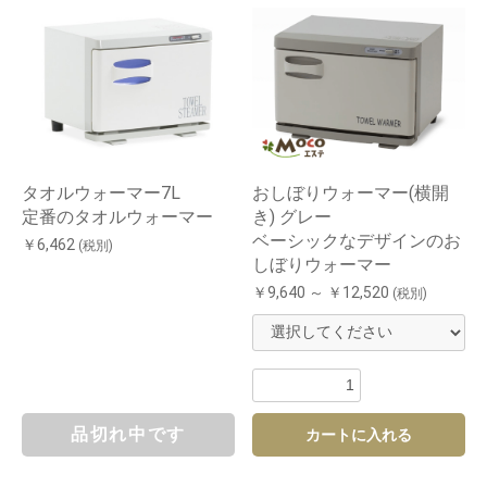
タオルウォーマー7L
おしぼりウォーマー(横開
定番のタオルウォーマー
き) グレー
ベーシックなデザインのお
￥6,462
(税別)
しぼりウォーマー
￥9,640 ～ ￥12,520
(税別)
品切れ中です
カートに入れる