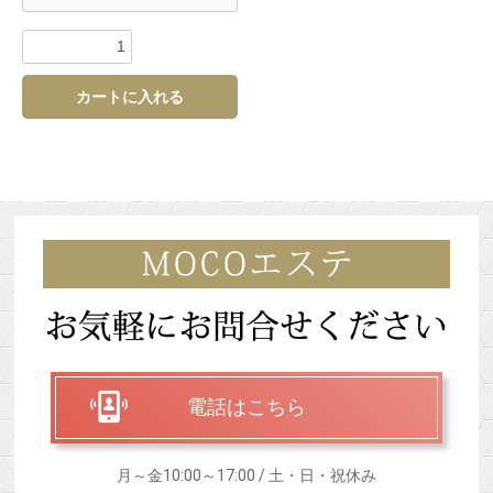
カートに入れる
電話はこちら
月～金10:00～17:00 / 土・日・祝休み