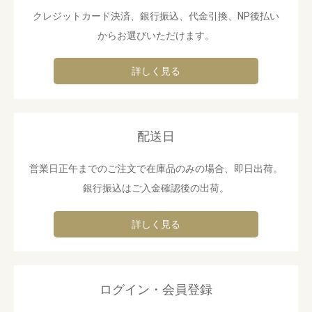
クレジットカード決済、銀行振込、代金引換、NP後払い
からお選びいただけます。
詳しく見る
配送日
営業日正午までのご注文で在庫品のみの場合、即日出荷。
銀行振込はご入金確認後の出荷。
詳しく見る
ログイン・会員登録