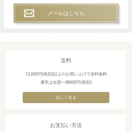
メールはこちら
送料
12,000円(税別)以上のお買い上げで送料無料
通常は全国一律800円(税別)
詳しく見る
お支払い方法