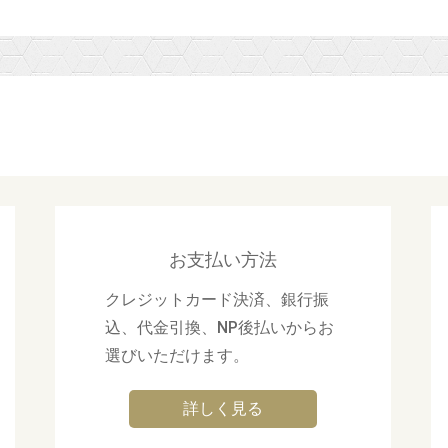
お支払い方法
クレジットカード決済、銀行振
込、代金引換、NP後払いからお
選びいただけます。
詳しく見る