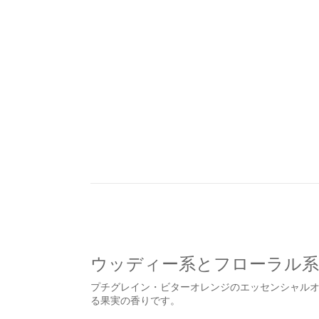
ウッディー系とフローラル
プチグレイン・ビターオレンジのエッセンシャル
る果実の香りです。