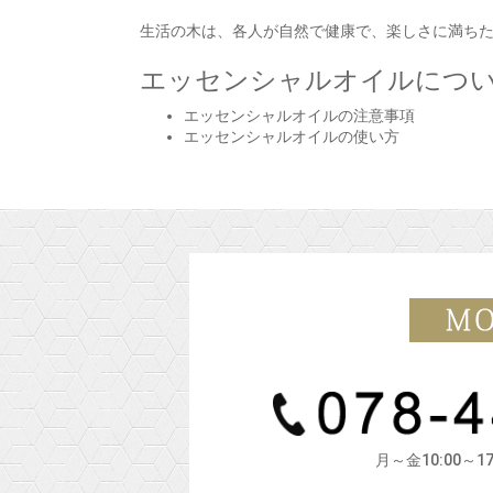
生活の木は、各人が自然で健康で、楽しさに満ち
エッセンシャルオイルにつ
エッセンシャルオイルの注意事項
エッセンシャルオイルの使い方
月～金10:00～1