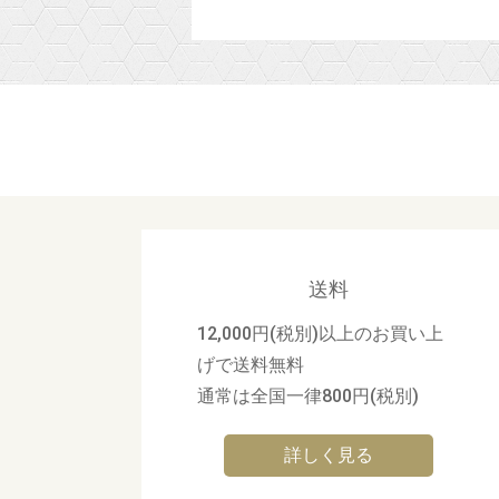
送料
12,000円(税別)以上のお買い上
げで送料無料
通常は全国一律800円(税別)
詳しく見る