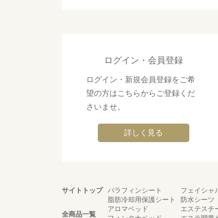
ログイン・会員登録
ログイン・新規会員登録をご希
望の方はこちらからご登録くだ
さいませ。
詳しく見る
サイトトップ
パラフィンシート
フェイシャ
脂肪冷却用保護シート
防水シーツ
アロマベッド
エステスチ
全商品一覧
フォンタナベッド
エステ開業