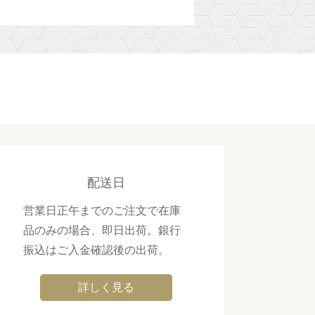
配送日
営業日正午までのご注文で在庫
品のみの場合、即日出荷。銀行
振込はご入金確認後の出荷。
詳しく見る