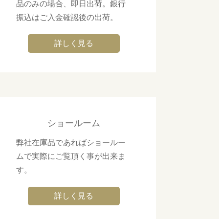
品のみの場合、即日出荷。銀行
振込はご入金確認後の出荷。
詳しく見る
ショールーム
弊社在庫品であればショールー
ムで実際にご覧頂く事が出来ま
す。
詳しく見る