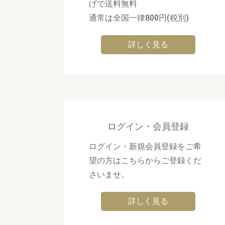
げで送料無料
通常は全国一律800円(税別)
詳しく見る
ログイン・会員登録
ログイン・新規会員登録をご希
望の方はこちらからご登録くだ
さいませ。
詳しく見る