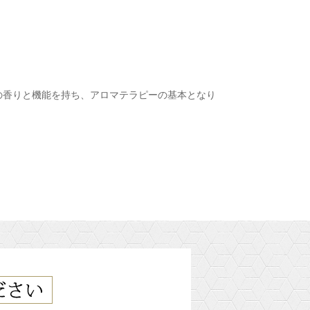
の香りと機能を持ち、アロマテラピーの基本となり