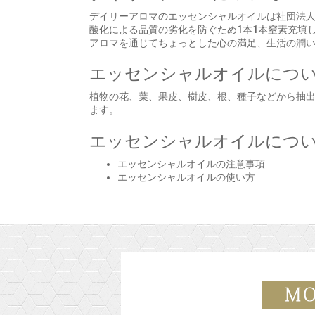
デイリーアロマのエッセンシャルオイルは社団法人日
酸化による品質の劣化を防ぐため1本1本窒素充填
アロマを通じてちょっとした心の満足、生活の潤
エッセンシャルオイルにつ
植物の花、葉、果皮、樹皮、根、種子などから抽出
ます。
エッセンシャルオイルにつ
エッセンシャルオイルの注意事項
エッセンシャルオイルの使い方