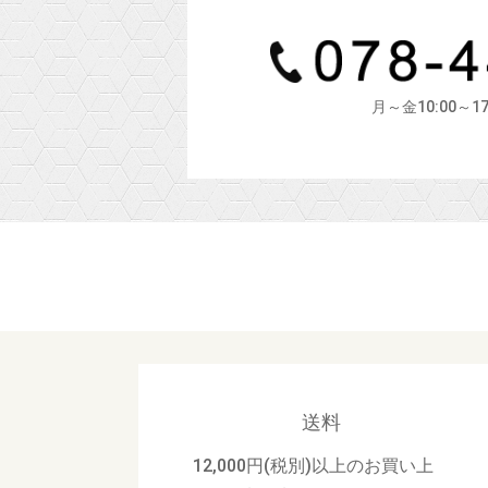
月～金10:00～1
送料
12,000円(税別)以上のお買い上