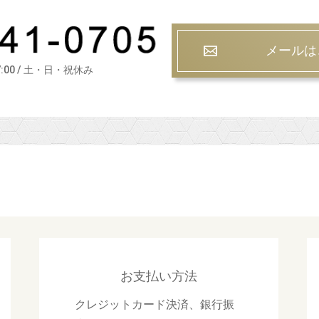
メールは
7:00 / 土・日・祝休み
お支払い方法
クレジットカード決済、銀行振