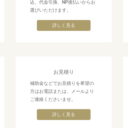
込、代金引換、NP後払いからお
選びいただけます。
詳しく見る
お見積り
補助金などでお見積りを希望の
方はお電話または、メールより
ご連絡くださいませ。
詳しく見る