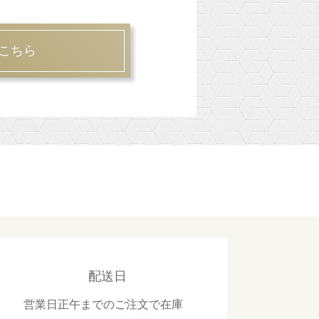
こちら
配送日
営業日正午までのご注文で在庫