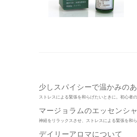
少しスパイシーで温かみの
ストレスによる緊張を和らげたいときに。初心者
マージョラムのエッセンシ
神経をリラックスさせ、ストレスによる緊張を和
デイリーアロマについて